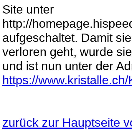
Site unter
http://homepage.hispeed
aufgeschaltet. Damit si
verloren geht, wurde sie 
und ist nun unter der A
https://www.kristalle.ch
zurück zur Hauptseite v