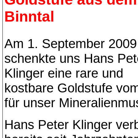
Binntal
Am 1. September 2009
schenkte uns Hans Pet
Klinger eine rare und
kostbare Goldstufe vo
für unser Mineralienm
Hans Peter Klinger verb