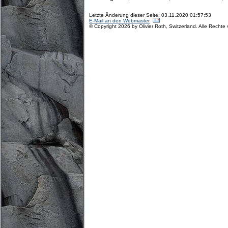
Letzte Änderung dieser Seite: 03.11.2020 01:57:53
E-Mail an den Webmaster
© Copyright 2026 by Olivier Roth, Switzerland. Alle Rechte