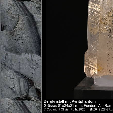
Bergkristall mit Pyritphantom
Grösse: 81x34x31 mm, Fundort: Alp Ram
© Copyright Olivier Roth, 2025. (NZ6_9128-37x.