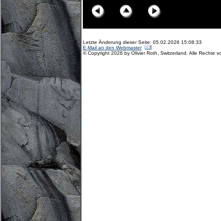
Letzte Änderung dieser Seite: 05.02.2026 15:08:33
E-Mail an den Webmaster
© Copyright 2026 by Olivier Roth, Switzerland. Alle Rechte v