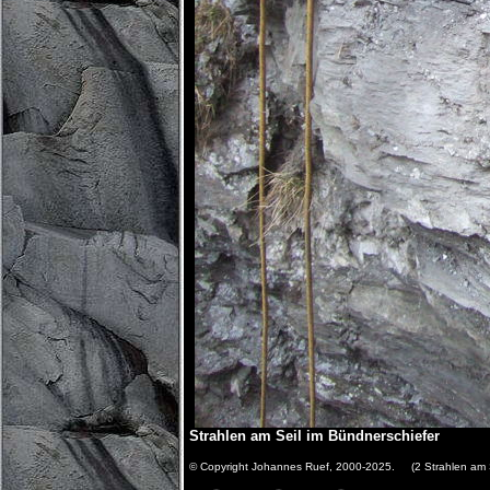
Strahlen am Seil im Bündnerschiefer
© Copyright Johannes Ruef, 2000-2025. (2 Strahlen am Se