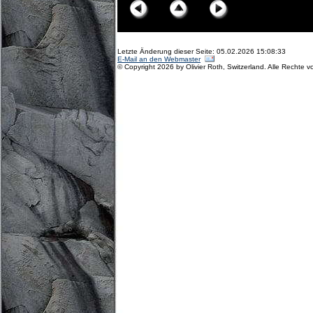
Letzte Änderung dieser Seite: 05.02.2026 15:08:33
E-Mail an den Webmaster
© Copyright 2026 by Olivier Roth, Switzerland. Alle Rechte v