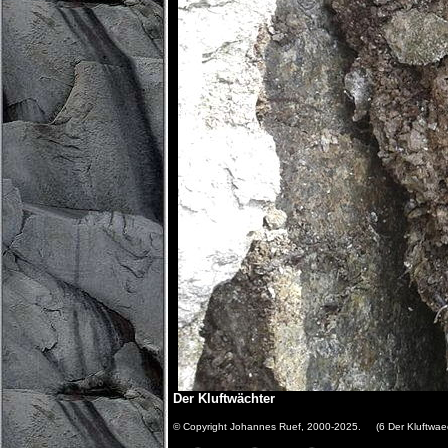
Der Kluftwächter
© Copyright Johannes Ruef, 2000-2025. (6 Der Kluftwaec