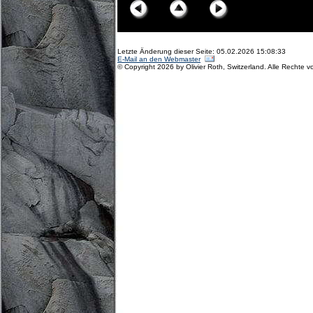
Letzte Änderung dieser Seite: 05.02.2026 15:08:33
E-Mail an den Webmaster
© Copyright 2026 by Olivier Roth, Switzerland. Alle Rechte v