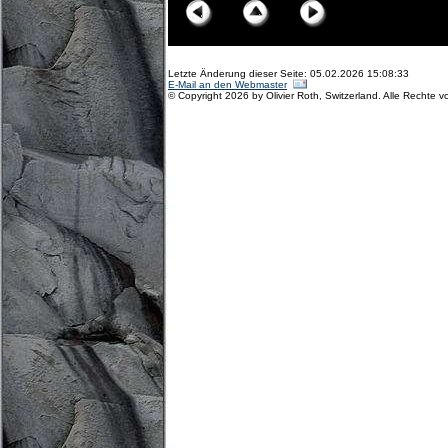
Letzte Änderung dieser Seite: 05.02.2026 15:08:33
E-Mail an den Webmaster
© Copyright 2026 by Olivier Roth, Switzerland. Alle Rechte v