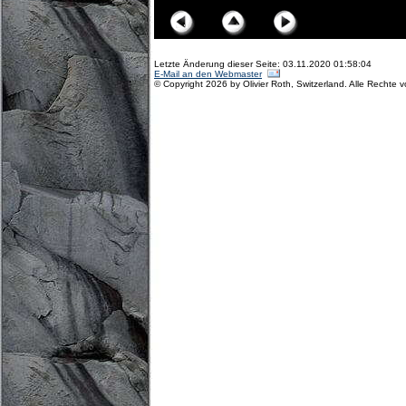
Letzte Änderung dieser Seite: 03.11.2020 01:58:04
E-Mail an den Webmaster
© Copyright 2026 by Olivier Roth, Switzerland. Alle Rechte 