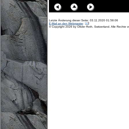
Letzte Änderung dieser Seite: 03.11.2020 01:58:06
E-Mail an den Webmaster
© Copyright 2026 by Olivier Roth, Switzerland. Alle Rechte 