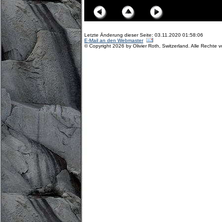
Letzte Änderung dieser Seite: 03.11.2020 01:58:06
E-Mail an den Webmaster
© Copyright 2026 by Olivier Roth, Switzerland. Alle Rechte 