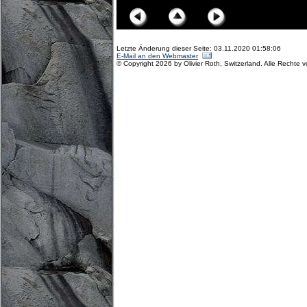
Letzte Änderung dieser Seite: 03.11.2020 01:58:06
E-Mail an den Webmaster
© Copyright 2026 by Olivier Roth, Switzerland. Alle Rechte 