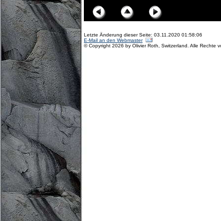
Letzte Änderung dieser Seite: 03.11.2020 01:58:06
E-Mail an den Webmaster
© Copyright 2026 by Olivier Roth, Switzerland. Alle Rechte 