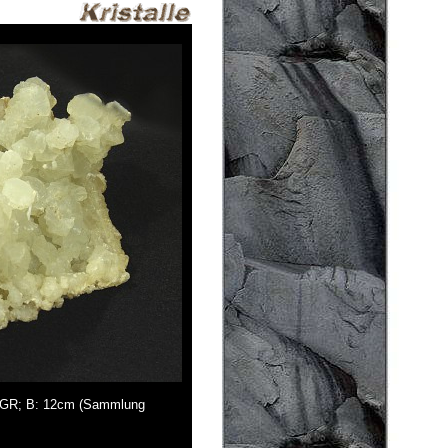
s, GR; B: 12cm (Sammlung