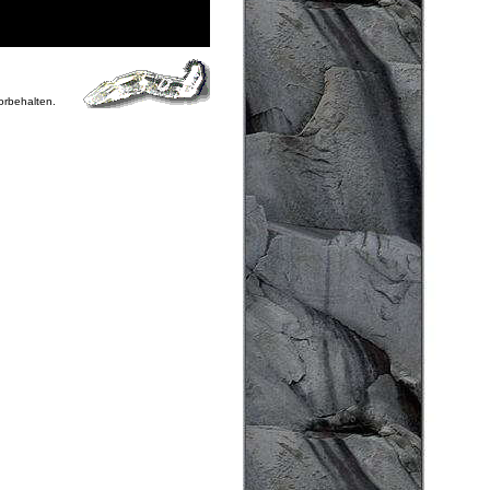
vorbehalten.