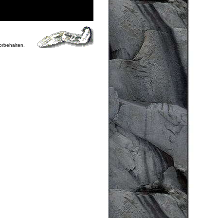
vorbehalten.