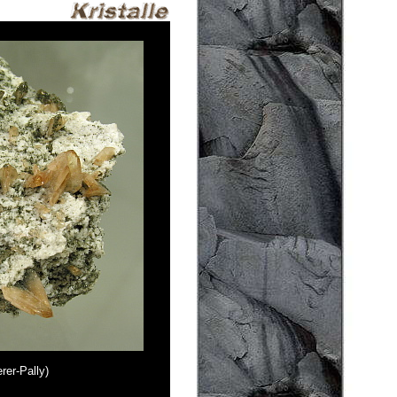
er-Pally)