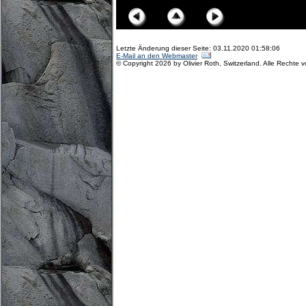
Letzte Änderung dieser Seite: 03.11.2020 01:58:06
E-Mail an den Webmaster
© Copyright 2026 by Olivier Roth, Switzerland. Alle Rechte 