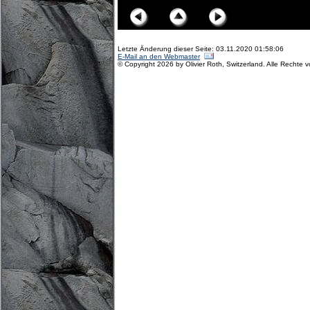
Letzte Änderung dieser Seite: 03.11.2020 01:58:06
E-Mail an den Webmaster
© Copyright 2026 by Olivier Roth, Switzerland. Alle Rechte 