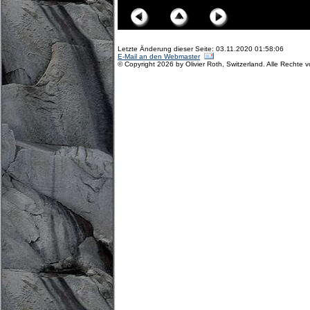
Letzte Änderung dieser Seite: 03.11.2020 01:58:06
E-Mail an den Webmaster
© Copyright 2026 by Olivier Roth, Switzerland. Alle Rechte 