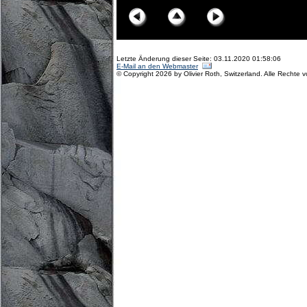
Letzte Änderung dieser Seite: 03.11.2020 01:58:06
E-Mail an den Webmaster
© Copyright 2026 by Olivier Roth, Switzerland. Alle Rechte 