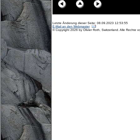
Letzte Änderung dieser Seite: 08.09.2023 12:53:55
E-Mail an den Webmaster
© Copyright 2026 by Olivier Roth, Switzerland. Alle Rechte v