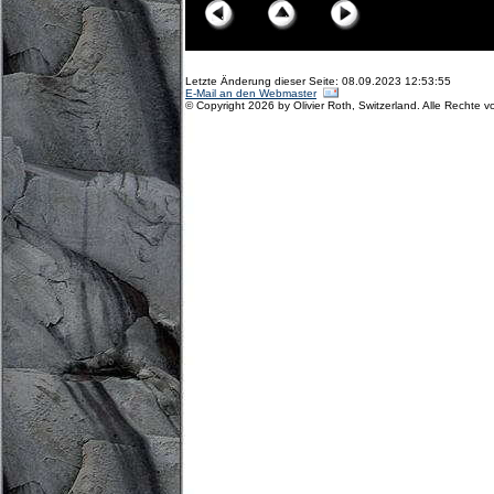
Letzte Änderung dieser Seite: 08.09.2023 12:53:55
E-Mail an den Webmaster
© Copyright 2026 by Olivier Roth, Switzerland. Alle Rechte v