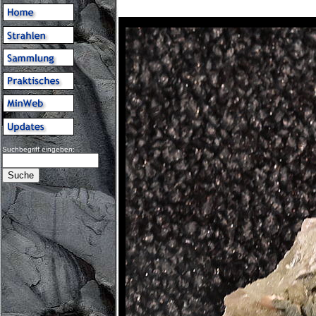
Suchbegriff eingeben: