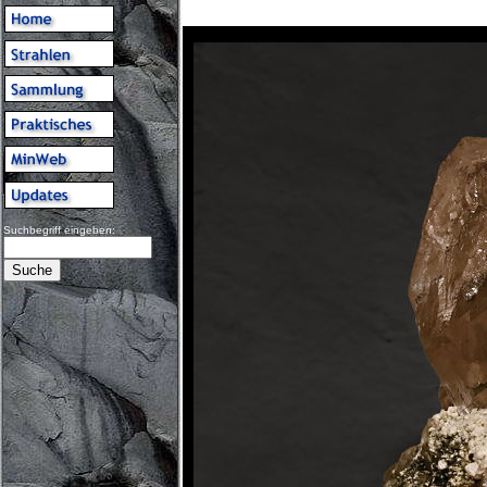
Suchbegriff eingeben: