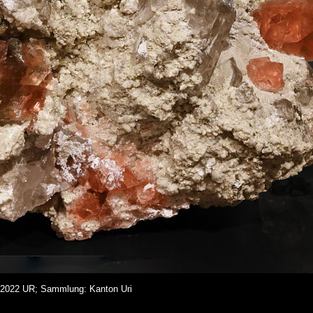
e 2022 UR; Sammlung: Kanton Uri