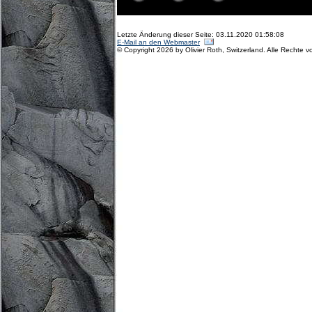
Letzte Änderung dieser Seite: 03.11.2020 01:58:08
E-Mail an den Webmaster
© Copyright 2026 by Olivier Roth, Switzerland. Alle Rechte v