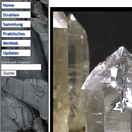
Suchbegriff eingeben: