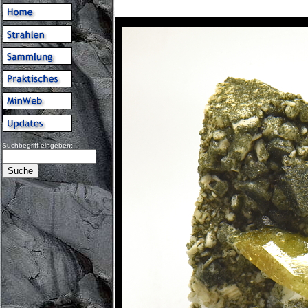
Suchbegriff eingeben: