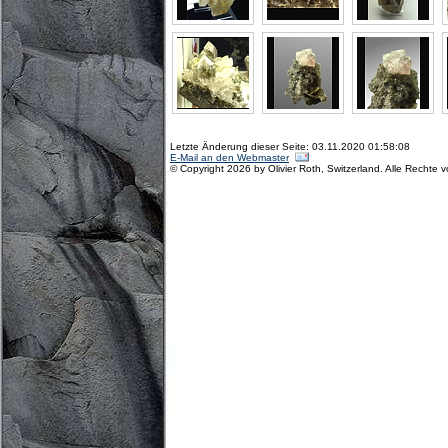
Letzte Änderung dieser Seite: 03.11.2020 01:58:08
E-Mail an den Webmaster
© Copyright 2026 by Olivier Roth, Switzerland. Alle Rechte 