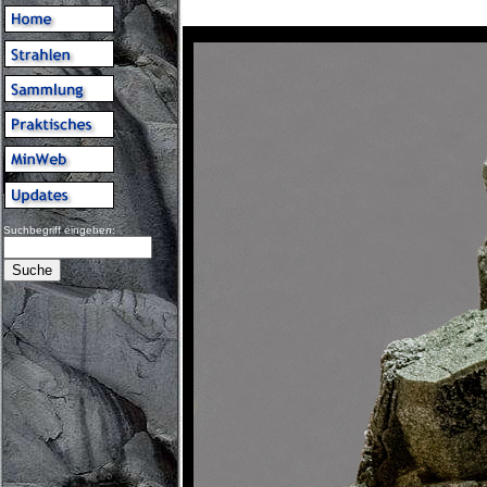
Suchbegriff eingeben: