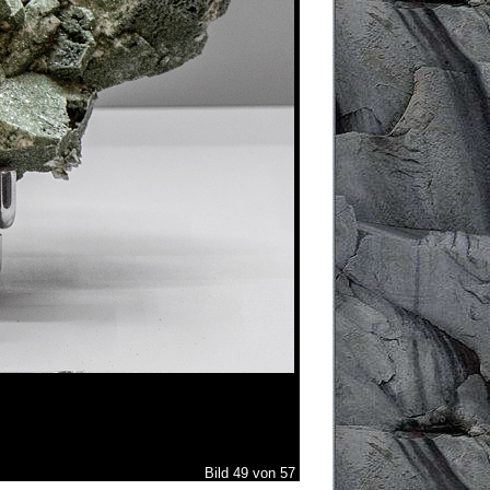
Bild 49 von 57