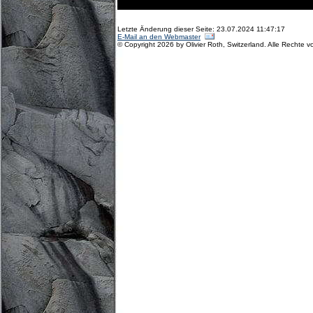
Letzte Änderung dieser Seite: 23.07.2024 11:47:17
E-Mail an den Webmaster
© Copyright 2026 by Olivier Roth, Switzerland. Alle Rechte v