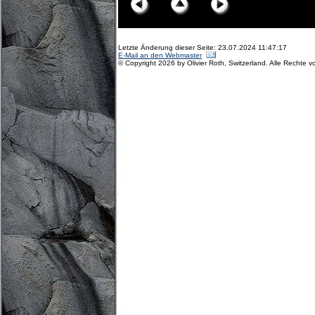
Letzte Änderung dieser Seite: 23.07.2024 11:47:17
E-Mail an den Webmaster
© Copyright 2026 by Olivier Roth, Switzerland. Alle Rechte v