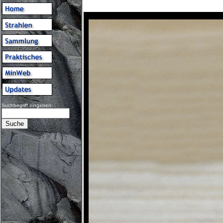
Suchbegriff eingeben: