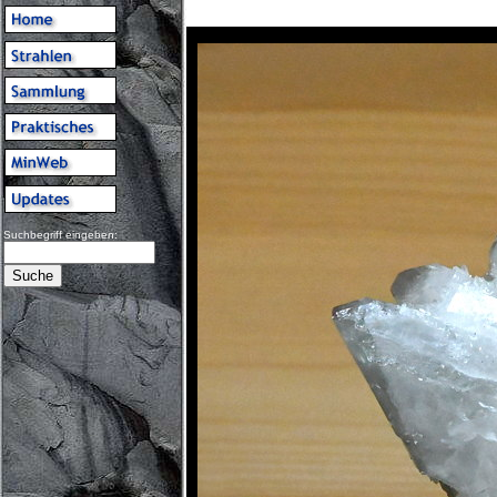
Suchbegriff eingeben: