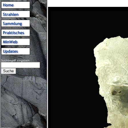
Suchbegriff eingeben: