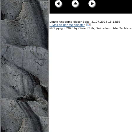
Letzte Änderung dieser Seite: 31.07.2024 15:13:58
E-Mail an den Webmaster
© Copyright 2026 by Olivier Roth, Switzerland. Alle Rechte v