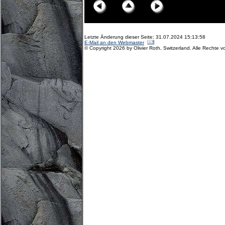
Letzte Änderung dieser Seite: 31.07.2024 15:13:58
E-Mail an den Webmaster
© Copyright 2026 by Olivier Roth, Switzerland. Alle Rechte v