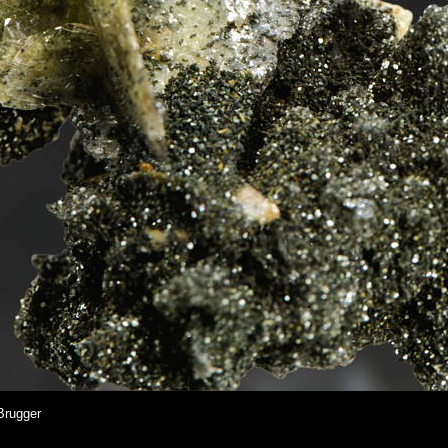
Brugger