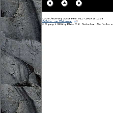
Letzte Änderung dieser Seite: 02.07.2025 16:16:58
E-Mail an den Webmaster
© Copyright 2026 by Olivier Roth, Switzerland. Alle Rechte v