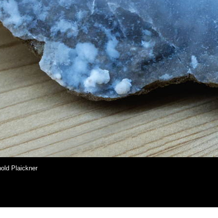
hold Plaickner