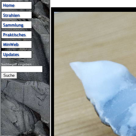
Suchbegriff eingeben: