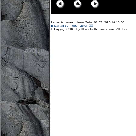
Letzte Änderung dieser Seite: 02.07.2025 16:16:58
E-Mail an den Webmaster
© Copyright 2026 by Olivier Roth, Switzerland. Alle Rechte v