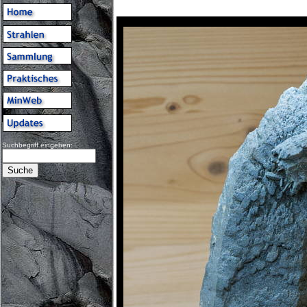
Suchbegriff eingeben: