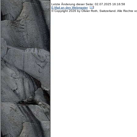
Letzte Änderung dieser Seite: 02.07.2025 16:16:58
E-Mail an den Webmaster
© Copyright 2026 by Olivier Roth, Switzerland. Alle Rechte v