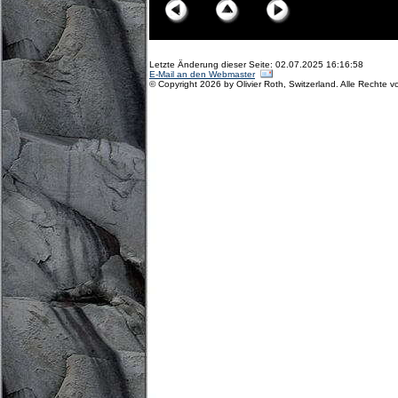
Letzte Änderung dieser Seite: 02.07.2025 16:16:58
E-Mail an den Webmaster
© Copyright 2026 by Olivier Roth, Switzerland. Alle Rechte v