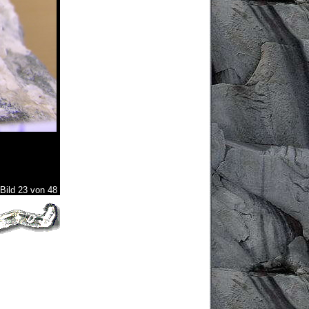
Bild 23 von 48