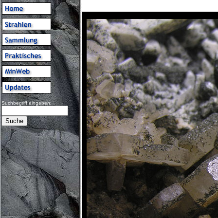
Suchbegriff eingeben: