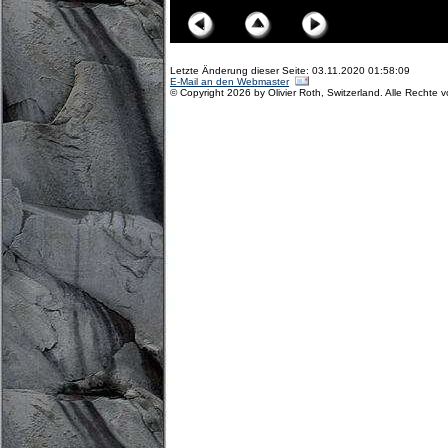
Letzte Änderung dieser Seite: 03.11.2020 01:58:09
E-Mail an den Webmaster
© Copyright 2026 by Olivier Roth, Switzerland. Alle Rechte 