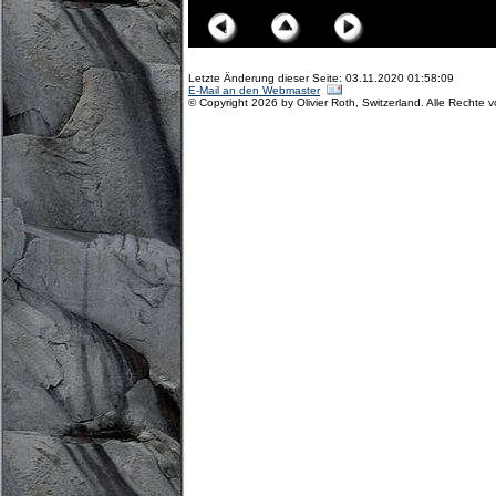
Letzte Änderung dieser Seite: 03.11.2020 01:58:09
E-Mail an den Webmaster
© Copyright 2026 by Olivier Roth, Switzerland. Alle Rechte 