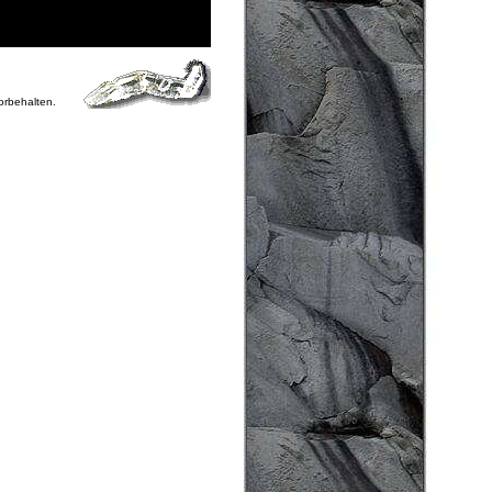
vorbehalten.