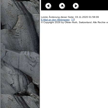
Letzte Änderung dieser Seite: 03.11.2020 01:58:09
E-Mail an den Webmaster
© Copyright 2026 by Olivier Roth, Switzerland. Alle Rechte 