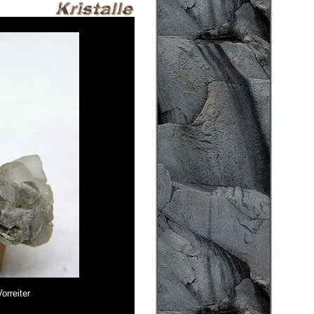
orreiter