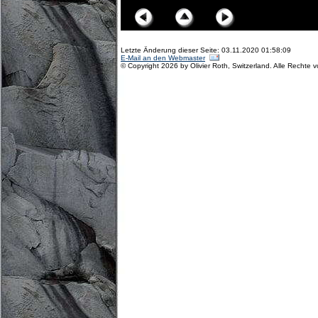
Letzte Änderung dieser Seite: 03.11.2020 01:58:09
E-Mail an den Webmaster
© Copyright 2026 by Olivier Roth, Switzerland. Alle Rechte 