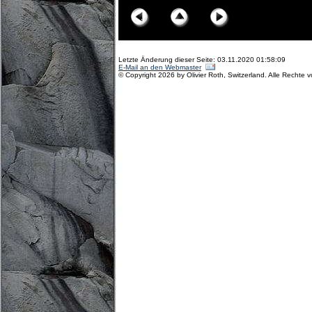
Letzte Änderung dieser Seite: 03.11.2020 01:58:09
E-Mail an den Webmaster
© Copyright 2026 by Olivier Roth, Switzerland. Alle Rechte 