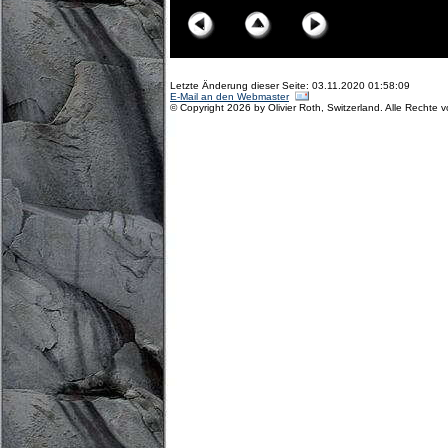
Letzte Änderung dieser Seite: 03.11.2020 01:58:09
E-Mail an den Webmaster
© Copyright 2026 by Olivier Roth, Switzerland. Alle Rechte 