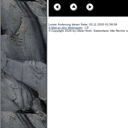
Letzte Änderung dieser Seite: 03.11.2020 01:58:09
E-Mail an den Webmaster
© Copyright 2026 by Olivier Roth, Switzerland. Alle Rechte 