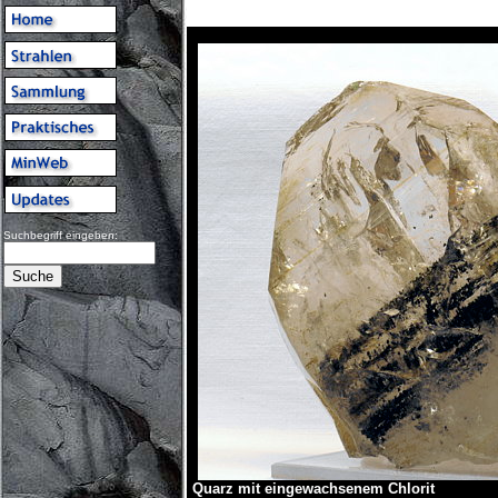
Suchbegriff eingeben:
Quarz mit eingewachsenem Chlorit