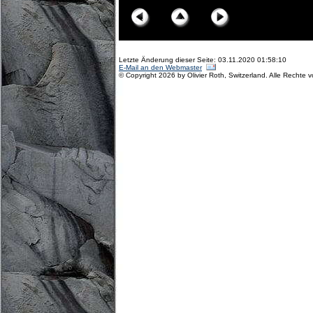
Letzte Änderung dieser Seite: 03.11.2020 01:58:10
E-Mail an den Webmaster
© Copyright 2026 by Olivier Roth, Switzerland. Alle Rechte 