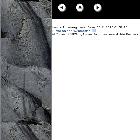
Letzte Änderung dieser Seite: 03.11.2020 01:58:10
E-Mail an den Webmaster
© Copyright 2026 by Olivier Roth, Switzerland. Alle Rechte v