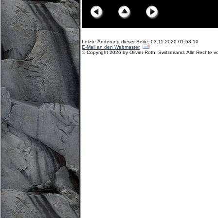
Letzte Änderung dieser Seite: 03.11.2020 01:58:10
E-Mail an den Webmaster
© Copyright 2026 by Olivier Roth, Switzerland. Alle Rechte v